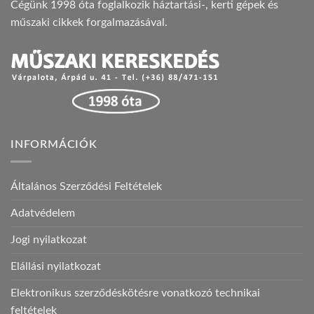
Cégünk 1998 óta foglalkozik háztartási-, kerti gépek és
műszaki cikkek forgalmazásával.
INFORMÁCIÓK
Általános Szerződési Feltételek
Adatvédelem
Jogi nyilatkozat
Elállási nyilatkozat
Elektronikus szerződéskötésre vonatkozó technikai
feltételek