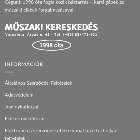
Cégünk 1998 óta foglalkozik háztartási-, kerti gépek és
műszaki cikkek forgalmazásával.
INFORMÁCIÓK
Általános Szerződési Feltételek
Adatvédelem
Jogi nyilatkozat
Elállási nyilatkozat
Elektronikus szerződéskötésre vonatkozó technikai
feltételek