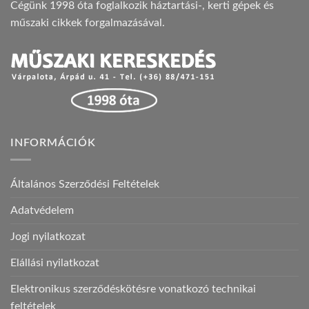
Cégünk 1998 óta foglalkozik háztartási-, kerti gépek és
műszaki cikkek forgalmazásával.
INFORMÁCIÓK
Általános Szerződési Feltételek
Adatvédelem
Jogi nyilatkozat
Elállási nyilatkozat
Elektronikus szerződéskötésre vonatkozó technikai
feltételek