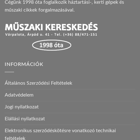
Cégünk 1998 óta foglalkozik háztartási-, kerti gépek és
műszaki cikkek forgalmazásával.
INFORMÁCIÓK
Általános Szerződési Feltételek
Adatvédelem
Jogi nyilatkozat
Elállási nyilatkozat
Elektronikus szerződéskötésre vonatkozó technikai
feltételek