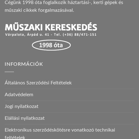
Cégünk 1998 óta foglalkozik háztartási-, kerti gépek és
műszaki cikkek forgalmazásával.
INFORMÁCIÓK
Általános Szerződési Feltételek
Adatvédelem
Jogi nyilatkozat
Elállási nyilatkozat
Elektronikus szerződéskötésre vonatkozó technikai
feltételek