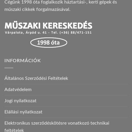
Cégünk 1998 óta foglalkozik háztartási-, kerti gépek és
műszaki cikkek forgalmazásával.
INFORMÁCIÓK
Általános Szerződési Feltételek
Adatvédelem
Jogi nyilatkozat
Elállási nyilatkozat
Elektronikus szerződéskötésre vonatkozó technikai
feltételek