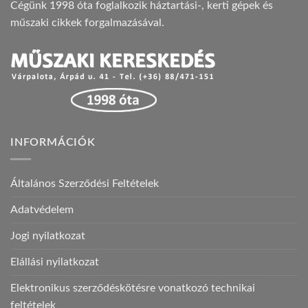
Cégünk 1998 óta foglalkozik háztartási-, kerti gépek és
műszaki cikkek forgalmazásával.
INFORMÁCIÓK
Általános Szerződési Feltételek
Adatvédelem
Jogi nyilatkozat
Elállási nyilatkozat
Elektronikus szerződéskötésre vonatkozó technikai
feltételek