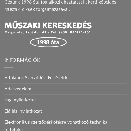
Cégünk 1998 óta foglalkozik háztartási-, kerti gépek és
műszaki cikkek forgalmazásával.
INFORMÁCIÓK
Általános Szerződési Feltételek
Adatvédelem
Jogi nyilatkozat
Elállási nyilatkozat
Elektronikus szerződéskötésre vonatkozó technikai
feltételek