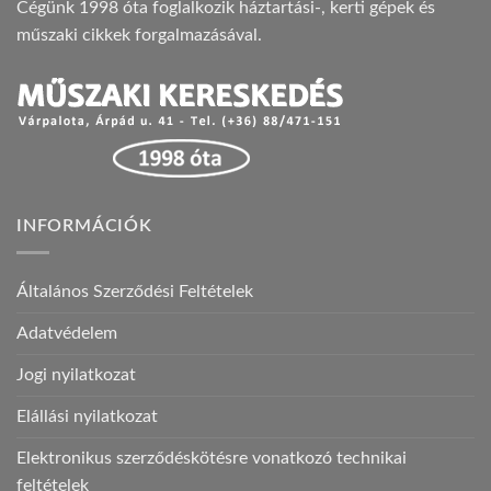
Cégünk 1998 óta foglalkozik háztartási-, kerti gépek és
műszaki cikkek forgalmazásával.
INFORMÁCIÓK
Általános Szerződési Feltételek
Adatvédelem
Jogi nyilatkozat
Elállási nyilatkozat
Elektronikus szerződéskötésre vonatkozó technikai
feltételek