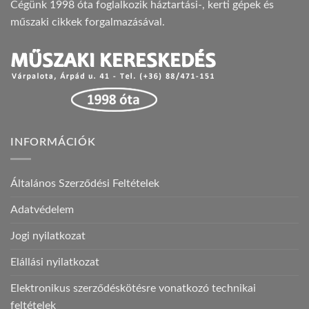
Cégünk 1998 óta foglalkozik háztartási-, kerti gépek és
műszaki cikkek forgalmazásával.
INFORMÁCIÓK
Általános Szerződési Feltételek
Adatvédelem
Jogi nyilatkozat
Elállási nyilatkozat
Elektronikus szerződéskötésre vonatkozó technikai
feltételek