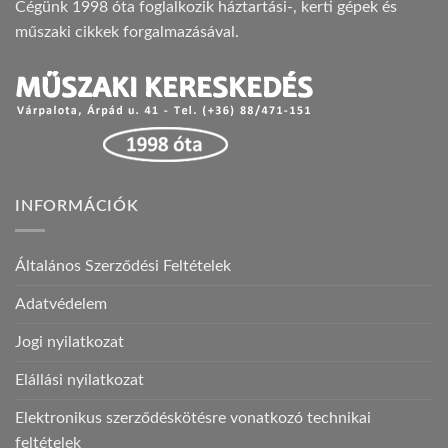
Cégünk 1998 óta foglalkozik háztartási-, kerti gépek és
műszaki cikkek forgalmazásával.
INFORMÁCIÓK
Általános Szerződési Feltételek
Adatvédelem
Jogi nyilatkozat
Elállási nyilatkozat
Elektronikus szerződéskötésre vonatkozó technikai
feltételek