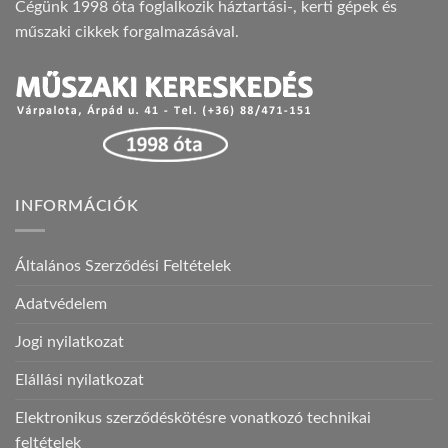
Cégünk 1998 óta foglalkozik háztartási-, kerti gépek és
műszaki cikkek forgalmazásával.
INFORMÁCIÓK
Általános Szerződési Feltételek
Adatvédelem
Jogi nyilatkozat
Elállási nyilatkozat
Elektronikus szerződéskötésre vonatkozó technikai
feltételek