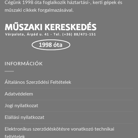
Cégünk 1998 óta foglalkozik háztartási-, kerti gépek és
műszaki cikkek forgalmazásával.
INFORMÁCIÓK
Általános Szerződési Feltételek
Adatvédelem
Jogi nyilatkozat
Elállási nyilatkozat
Elektronikus szerződéskötésre vonatkozó technikai
feltételek