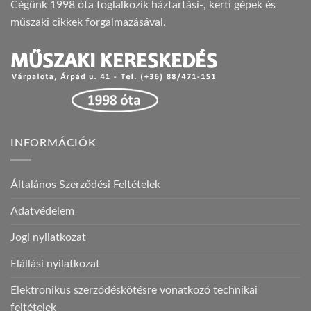
Cégünk 1998 óta foglalkozik háztartási-, kerti gépek és
műszaki cikkek forgalmazásával.
INFORMÁCIÓK
Általános Szerződési Feltételek
Adatvédelem
Jogi nyilatkozat
Elállási nyilatkozat
Elektronikus szerződéskötésre vonatkozó technikai
feltételek