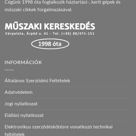
Cégünk 1998 óta foglalkozik háztartási-, kerti gépek és
műszaki cikkek forgalmazásával.
INFORMÁCIÓK
Általános Szerződési Feltételek
Adatvédelem
Jogi nyilatkozat
Elállási nyilatkozat
Elektronikus szerződéskötésre vonatkozó technikai
feltételek