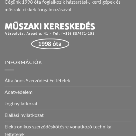
Cégünk 1998 óta foglalkozik háztartási-, kerti gépek és
műszaki cikkek forgalmazásával.
INFORMÁCIÓK
Általános Szerződési Feltételek
Adatvédelem
Jogi nyilatkozat
Elállási nyilatkozat
Elektronikus szerződéskötésre vonatkozó technikai
feltételek