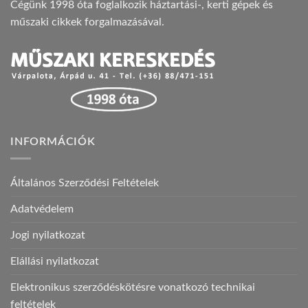
Cégünk 1998 óta foglalkozik háztartási-, kerti gépek és
műszaki cikkek forgalmazásával.
INFORMÁCIÓK
Általános Szerződési Feltételek
Adatvédelem
Jogi nyilatkozat
Elállási nyilatkozat
Elektronikus szerződéskötésre vonatkozó technikai
feltételek