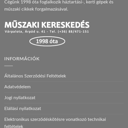
Cégünk 1998 óta foglalkozik háztartási-, kerti gépek és
műszaki cikkek forgalmazásával.
INFORMÁCIÓK
Általános Szerződési Feltételek
Adatvédelem
Jogi nyilatkozat
Elállási nyilatkozat
Elektronikus szerződéskötésre vonatkozó technikai
feltételek