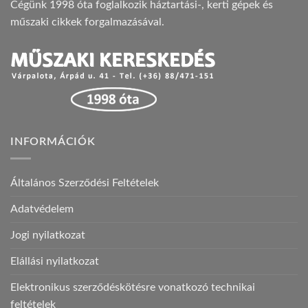
Cégünk 1998 óta foglalkozik háztartási-, kerti gépek és
műszaki cikkek forgalmazásával.
INFORMÁCIÓK
Általános Szerződési Feltételek
Adatvédelem
Jogi nyilatkozat
Elállási nyilatkozat
Elektronikus szerződéskötésre vonatkozó technikai
feltételek