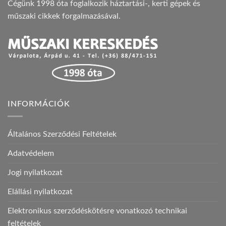
Cégünk 1998 óta foglalkozik háztartási-, kerti gépek és
műszaki cikkek forgalmazásával.
INFORMÁCIÓK
Általános Szerződési Feltételek
Adatvédelem
Jogi nyilatkozat
Elállási nyilatkozat
Elektronikus szerződéskötésre vonatkozó technikai
feltételek