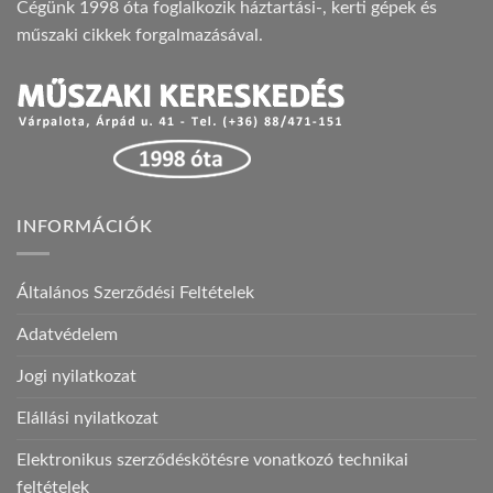
Cégünk 1998 óta foglalkozik háztartási-, kerti gépek és
műszaki cikkek forgalmazásával.
INFORMÁCIÓK
Általános Szerződési Feltételek
Adatvédelem
Jogi nyilatkozat
Elállási nyilatkozat
Elektronikus szerződéskötésre vonatkozó technikai
feltételek