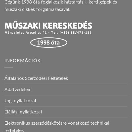
Cégünk 1998 óta foglalkozik háztartási-, kerti gépek és
műszaki cikkek forgalmazásával.
INFORMÁCIÓK
Általános Szerződési Feltételek
Adatvédelem
Jogi nyilatkozat
Elállási nyilatkozat
Elektronikus szerződéskötésre vonatkozó technikai
feltételek