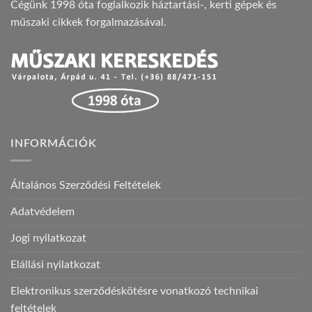
Cégünk 1998 óta foglalkozik háztartási-, kerti gépek és
műszaki cikkek forgalmazásával.
INFORMÁCIÓK
Általános Szerződési Feltételek
Adatvédelem
Jogi nyilatkozat
Elállási nyilatkozat
Elektronikus szerződéskötésre vonatkozó technikai
feltételek