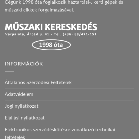
Cégünk 1998 óta foglalkozik háztartási-, kerti gépek és
műszaki cikkek forgalmazásával.
INFORMÁCIÓK
Általános Szerződési Feltételek
Adatvédelem
Jogi nyilatkozat
Elállási nyilatkozat
Elektronikus szerződéskötésre vonatkozó technikai
feltételek