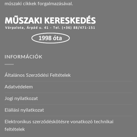
műszaki cikkek forgalmazásával.
INFORMÁCIÓK
Általános Szerződési Feltételek
Adatvédelem
Jogi nyilatkozat
Elállási nyilatkozat
Elektronikus szerződéskötésre vonatkozó technikai
feltételek