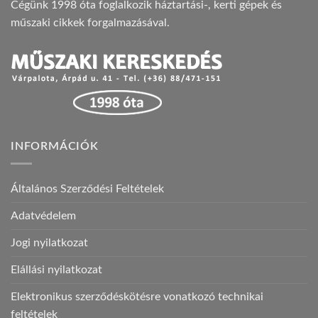
Cégünk 1998 óta foglalkozik háztartási-, kerti gépek és
műszaki cikkek forgalmazásával.
INFORMÁCIÓK
Általános Szerződési Feltételek
Adatvédelem
Jogi nyilatkozat
Elállási nyilatkozat
Elektronikus szerződéskötésre vonatkozó technikai
feltételek