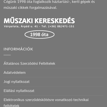
Cégünk 1998 óta foglalkozik háztartási-, kerti gépek és
műszaki cikkek forgalmazásával.
INFORMÁCIÓK
Általános Szerződési Feltételek
Adatvédelem
Jogi nyilatkozat
Elállási nyilatkozat
Elektronikus szerződéskötésre vonatkozó technikai
feltételek