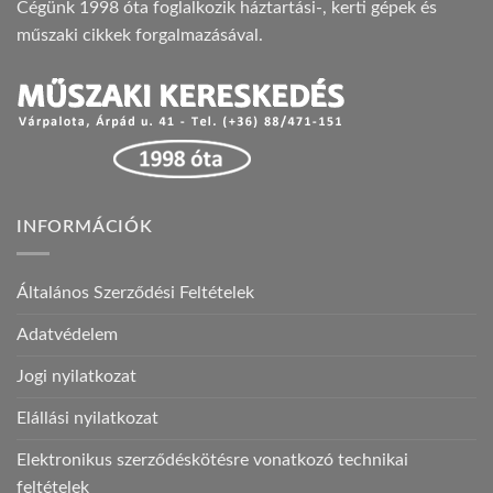
Cégünk 1998 óta foglalkozik háztartási-, kerti gépek és
műszaki cikkek forgalmazásával.
INFORMÁCIÓK
Általános Szerződési Feltételek
Adatvédelem
Jogi nyilatkozat
Elállási nyilatkozat
Elektronikus szerződéskötésre vonatkozó technikai
feltételek