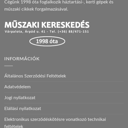
Cégünk 1998 óta foglalkozik háztartási-, kerti gépek és
műszaki cikkek forgalmazásával.
INFORMÁCIÓK
Általános Szerződési Feltételek
Adatvédelem
Jogi nyilatkozat
Elállási nyilatkozat
Elektronikus szerződéskötésre vonatkozó technikai
feltételek