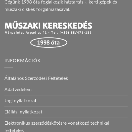
Cégünk 1998 óta foglalkozik háztartási-, kerti gépek és
műszaki cikkek forgalmazásával.
INFORMÁCIÓK
Általános Szerződési Feltételek
Adatvédelem
Jogi nyilatkozat
Elállási nyilatkozat
Elektronikus szerződéskötésre vonatkozó technikai
feltételek