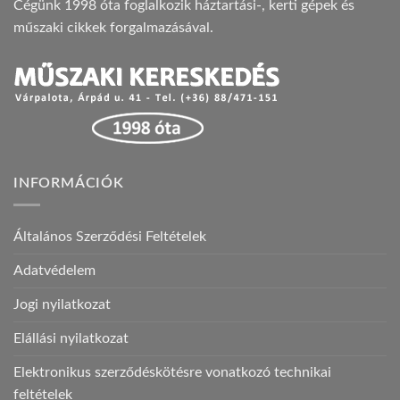
Cégünk 1998 óta foglalkozik háztartási-, kerti gépek és
műszaki cikkek forgalmazásával.
INFORMÁCIÓK
Általános Szerződési Feltételek
Adatvédelem
Jogi nyilatkozat
Elállási nyilatkozat
Elektronikus szerződéskötésre vonatkozó technikai
feltételek