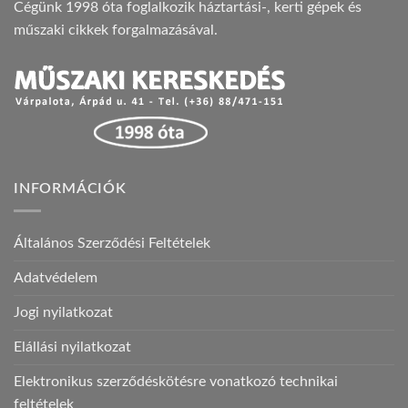
Cégünk 1998 óta foglalkozik háztartási-, kerti gépek és
műszaki cikkek forgalmazásával.
INFORMÁCIÓK
Általános Szerződési Feltételek
Adatvédelem
Jogi nyilatkozat
Elállási nyilatkozat
Elektronikus szerződéskötésre vonatkozó technikai
feltételek