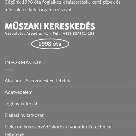
Cégünk 1998 óta foglalkozik háztartási-, kerti gépek és
műszaki cikkek forgalmazásával.
INFORMÁCIÓK
Általános Szerződési Feltételek
Adatvédelem
Jogi nyilatkozat
Elállási nyilatkozat
Elektronikus szerződéskötésre vonatkozó technikai
feltételek