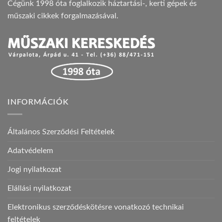
Cégünk 1998 óta foglalkozik háztartási-, kerti gépek és
műszaki cikkek forgalmazásával.
INFORMÁCIÓK
Általános Szerződési Feltételek
Adatvédelem
Jogi nyilatkozat
Elállási nyilatkozat
Elektronikus szerződéskötésre vonatkozó technikai
feltételek