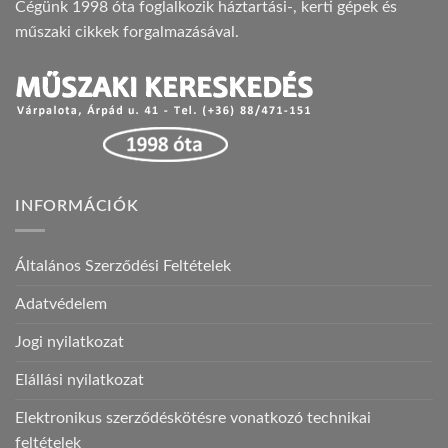
Cégünk 1998 óta foglalkozik háztartási-, kerti gépek és
műszaki cikkek forgalmazásával.
INFORMÁCIÓK
Általános Szerződési Feltételek
Adatvédelem
Jogi nyilatkozat
Elállási nyilatkozat
Elektronikus szerződéskötésre vonatkozó technikai
feltételek