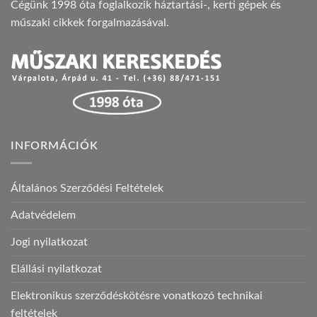
Cégünk 1998 óta foglalkozik háztartási-, kerti gépek és
műszaki cikkek forgalmazásával.
INFORMÁCIÓK
Általános Szerződési Feltételek
Adatvédelem
Jogi nyilatkozat
Elállási nyilatkozat
Elektronikus szerződéskötésre vonatkozó technikai
feltételek