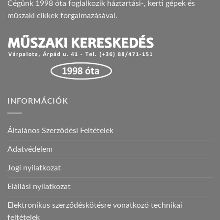
Cégünk 1998 óta foglalkozik háztartási-, kerti gépek és
műszaki cikkek forgalmazásával.
INFORMÁCIÓK
Általános Szerződési Feltételek
Adatvédelem
Jogi nyilatkozat
Elállási nyilatkozat
Elektronikus szerződéskötésre vonatkozó technikai
feltételek