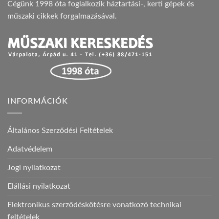
Cégünk 1998 óta foglalkozik háztartási-, kerti gépek és
műszaki cikkek forgalmazásával.
INFORMÁCIÓK
Általános Szerződési Feltételek
Adatvédelem
Jogi nyilatkozat
Elállási nyilatkozat
Elektronikus szerződéskötésre vonatkozó technikai
feltételek