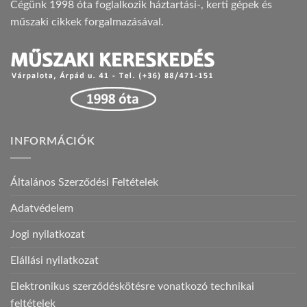
Cégünk 1998 óta foglalkozik háztartási-, kerti gépek és
műszaki cikkek forgalmazásával.
INFORMÁCIÓK
Általános Szerződési Feltételek
Adatvédelem
Jogi nyilatkozat
Elállási nyilatkozat
Elektronikus szerződéskötésre vonatkozó technikai
feltételek