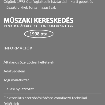
Cégünk 1998 óta foglalkozik háztartási-, kerti gépek és
műszaki cikkek forgalmazásával.
INFORMÁCIÓK
Általános Szerződési Feltételek
Adatvédelem
Jogi nyilatkozat
Elállási nyilatkozat
Elektronikus szerződéskötésre vonatkozó technikai
feltételek