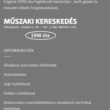
Cégünk 1998 óta foglalkozik háztartási-, kerti gépek és
műszaki cikkek forgalmazásával.
INFORMÁCIÓK
Általános Szerződési Feltételek
Adatvédelem
Jogi nyilatkozat
Elállási nyilatkozat
Elektronikus szerződéskötésre vonatkozó technikai
feltételek