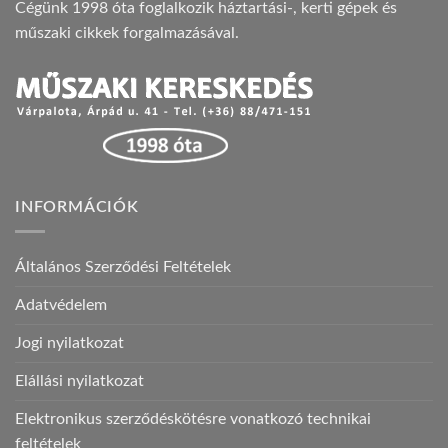
Cégünk 1998 óta foglalkozik háztartási-, kerti gépek és
műszaki cikkek forgalmazásával.
INFORMÁCIÓK
Általános Szerződési Feltételek
Adatvédelem
Jogi nyilatkozat
Elállási nyilatkozat
Elektronikus szerződéskötésre vonatkozó technikai
feltételek