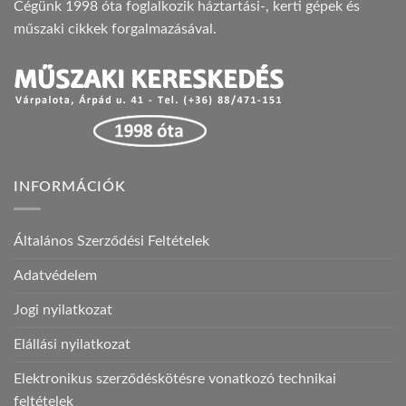
Cégünk 1998 óta foglalkozik háztartási-, kerti gépek és
műszaki cikkek forgalmazásával.
INFORMÁCIÓK
Általános Szerződési Feltételek
Adatvédelem
Jogi nyilatkozat
Elállási nyilatkozat
Elektronikus szerződéskötésre vonatkozó technikai
feltételek