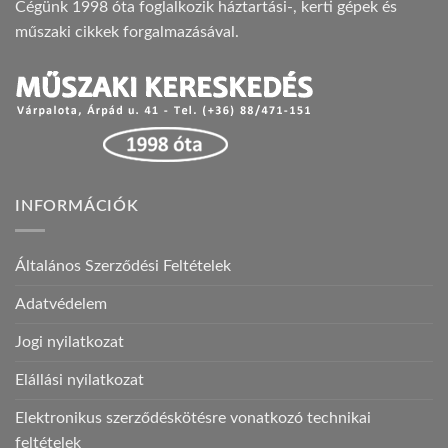
Cégünk 1998 óta foglalkozik háztartási-, kerti gépek és
műszaki cikkek forgalmazásával.
INFORMÁCIÓK
Általános Szerződési Feltételek
Adatvédelem
Jogi nyilatkozat
Elállási nyilatkozat
Elektronikus szerződéskötésre vonatkozó technikai
feltételek