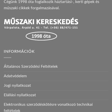
Cégünk 1998 óta foglalkozik háztartási-, kerti gépek és
műszaki cikkek forgalmazásával.
INFORMÁCIÓK
Általános Szerződési Feltételek
Adatvédelem
Jogi nyilatkozat
Elállási nyilatkozat
Elektronikus szerződéskötésre vonatkozó technikai
feltételek