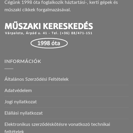
Cégünk 1998 óta foglalkozik háztartási-, kerti gépek és
műszaki cikkek forgalmazásával.
INFORMÁCIÓK
Általános Szerződési Feltételek
Adatvédelem
Jogi nyilatkozat
Elállási nyilatkozat
Elektronikus szerződéskötésre vonatkozó technikai
feltételek