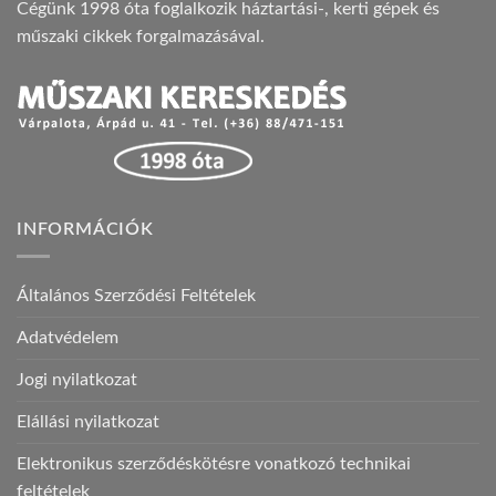
Cégünk 1998 óta foglalkozik háztartási-, kerti gépek és
műszaki cikkek forgalmazásával.
INFORMÁCIÓK
Általános Szerződési Feltételek
Adatvédelem
Jogi nyilatkozat
Elállási nyilatkozat
Elektronikus szerződéskötésre vonatkozó technikai
feltételek