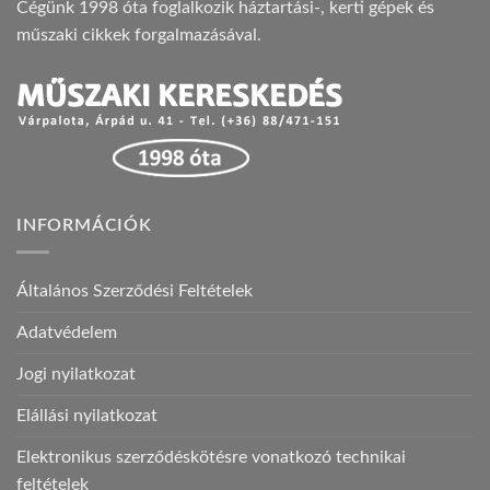
Cégünk 1998 óta foglalkozik háztartási-, kerti gépek és
műszaki cikkek forgalmazásával.
INFORMÁCIÓK
Általános Szerződési Feltételek
Adatvédelem
Jogi nyilatkozat
Elállási nyilatkozat
Elektronikus szerződéskötésre vonatkozó technikai
feltételek