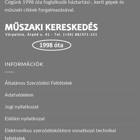
Cégünk 1998 óta foglalkozik háztartási-, kerti gépek és
műszaki cikkek forgalmazásával.
INFORMÁCIÓK
Általános Szerződési Feltételek
Adatvédelem
Jogi nyilatkozat
Elállási nyilatkozat
Elektronikus szerződéskötésre vonatkozó technikai
feltételek