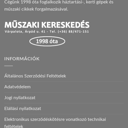
Cégünk 1998 óta foglalkozik háztartási-, kerti gépek és
műszaki cikkek forgalmazásával.
INFORMÁCIÓK
Általános Szerződési Feltételek
Adatvédelem
Jogi nyilatkozat
Elállási nyilatkozat
Elektronikus szerződéskötésre vonatkozó technikai
feltételek